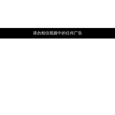
请勿相信视频中的任何广告